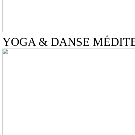
YOGA & DANSE MÉDIT