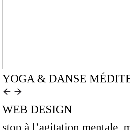
YOGA & DANSE MÉDIT
WEB DESIGN
stop à l’agitation mentale,