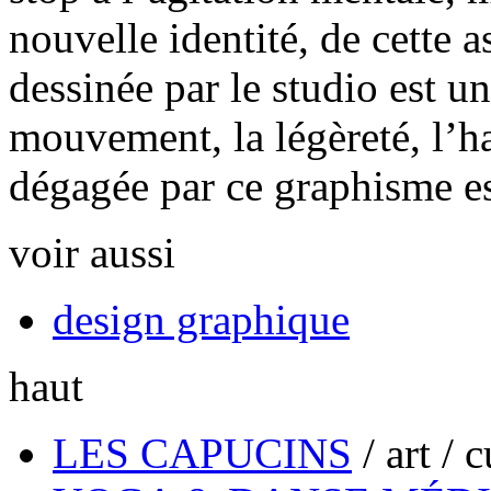
nouvelle identité, de cette 
dessinée par le studio est un
mouvement, la légèreté, l’h
dégagée par ce graphisme e
voir aussi
design graphique
haut
LES CAPUCINS
/
art / 