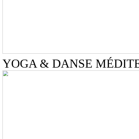
YOGA & DANSE MÉDIT